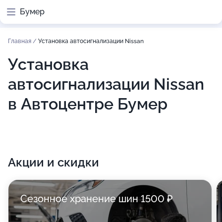
Бумер
Главная
/
Установка автосигнализации Nissan
Установка
автосигнализации Nissan
в Автоцентре Бумер
Акции и скидки
Сезонное хранение шин 1500 ₽