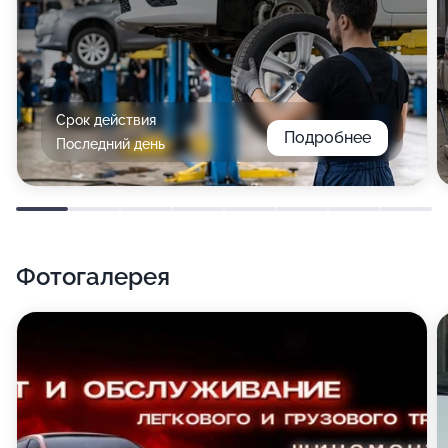
Срок действия
Подробнее
Последний день
Фотогалерея