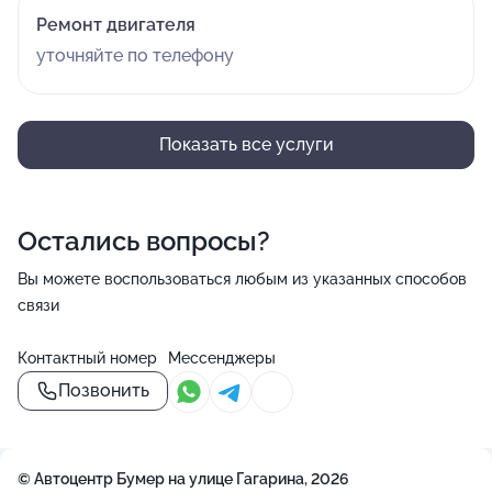
Ремонт двигателя
уточняйте по телефону
Показать все услуги
Остались вопросы?
Вы можете воспользоваться любым из указанных способов
связи
Контактный номер
Мессенджеры
Позвонить
© Автоцентр Бумер на улице Гагарина, 2026