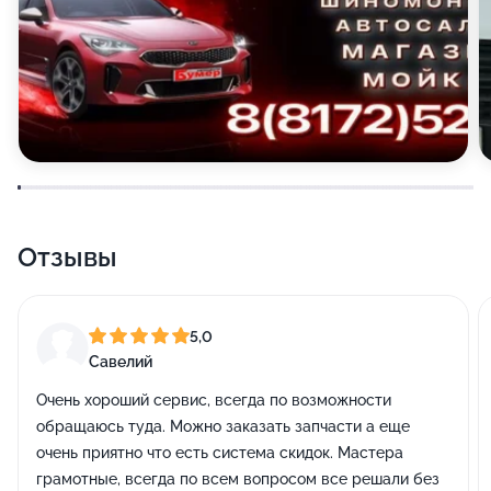
Отзывы
5,0
Савелий
Очень хороший сервис, всегда по возможности
обращаюсь туда. Можно заказать запчасти а еще
очень приятно что есть система скидок. Мастера
грамотные, всегда по всем вопросом все решали без