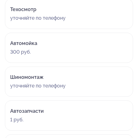
Техосмотр
уточняйте по телефону
Автомойка
300 руб.
Шиномонтаж
уточняйте по телефону
Автозапчасти
1 руб.