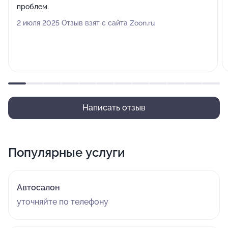
проблем.
2 июля 2025 Отзыв взят с сайта Zoon.ru
Написать отзыв
Популярные услуги
Автосалон
уточняйте по телефону