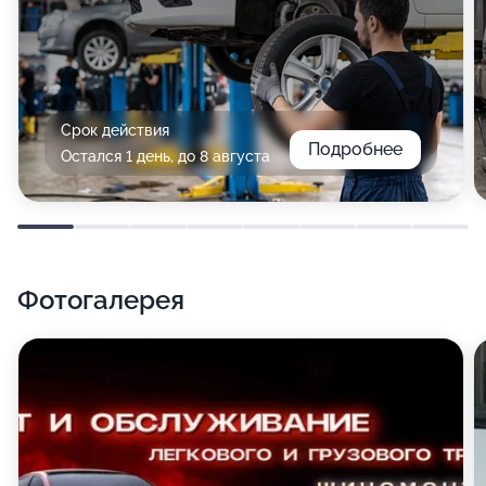
Срок действия
Подробнее
Остался 1 день, до 8 августа
Фотогалерея