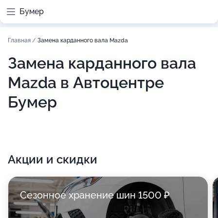
Бумер
Главная
/
Замена карданного вала Mazda
Замена карданного вала
Mazda в Автоцентре
Бумер
Акции и скидки
Сезонное хранение шин 1500 ₽