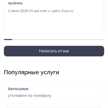
проблем.
2 июля 2025 Отзыв взят с сайта Zoon.ru
Написать отзыв
Популярные услуги
Автосалон
уточняйте по телефону