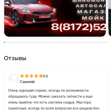
Отзывы
5,0
Савелий
Очень хороший сервис, всегда по возможности
обращаюсь туда. Можно заказать запчасти а еще
очень приятно что есть система скидок. Мастера
грамотные, всегда по всем вопросом все решали без