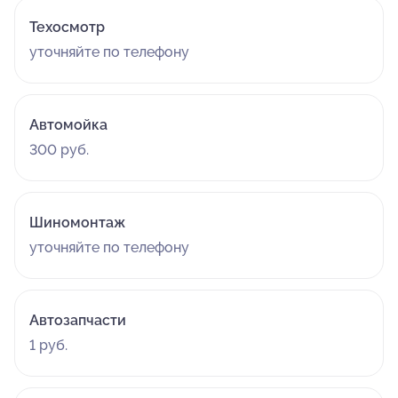
Техосмотр
уточняйте по телефону
Автомойка
300 руб.
Шиномонтаж
уточняйте по телефону
Автозапчасти
1 руб.