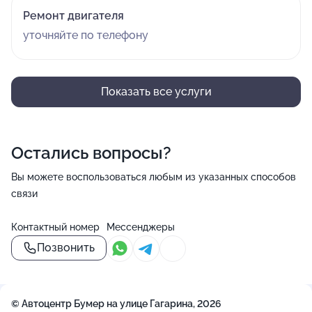
Ремонт двигателя
уточняйте по телефону
Показать все услуги
Остались вопросы?
Вы можете воспользоваться любым из указанных способов
связи
Контактный номер
Мессенджеры
Позвонить
© Автоцентр Бумер на улице Гагарина, 2026