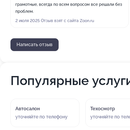
грамотные, всегда по всем вопросом все решали без
проблем.
2 июля 2025 Отзыв взят с сайта Zoon.ru
Написать отзыв
Популярные услуг
Автосалон
Техосмотр
уточняйте по телефону
уточняйте по те