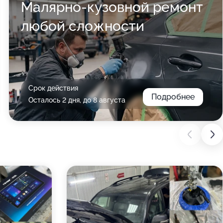
Малярно-кузовной ремонт
любой сложности
Срок действия
Подробнее
Осталось 2 дня, до 8 августа