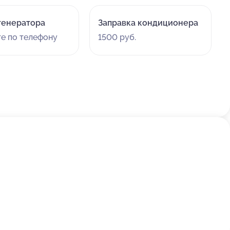
генератора
Заправка кондиционера
те по телефону
1500 руб.