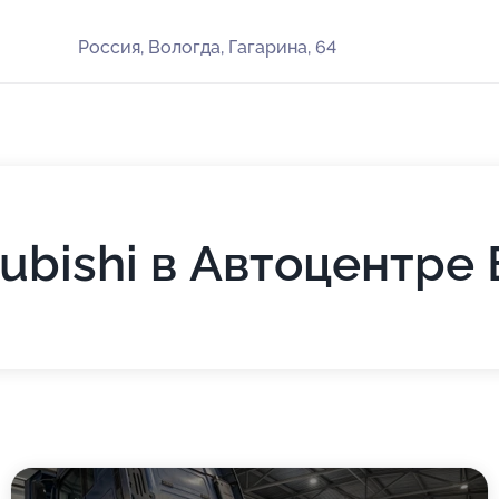
Россия, Вологда, Гагарина, 64
ubishi в Автоцентре