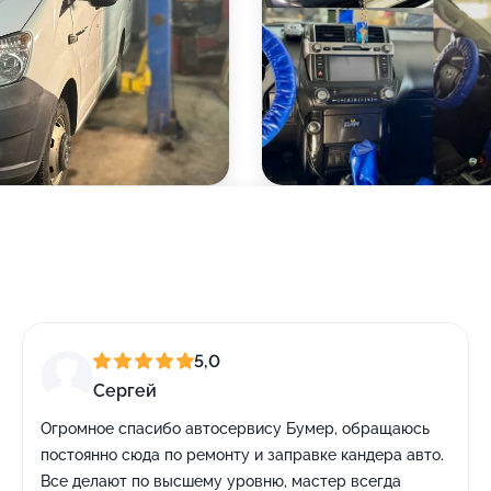
5,0
Сергей
Огромное спасибо автосервису Бумер, обращаюсь
постоянно сюда по ремонту и заправке кандера авто.
Все делают по высшему уровню, мастер всегда