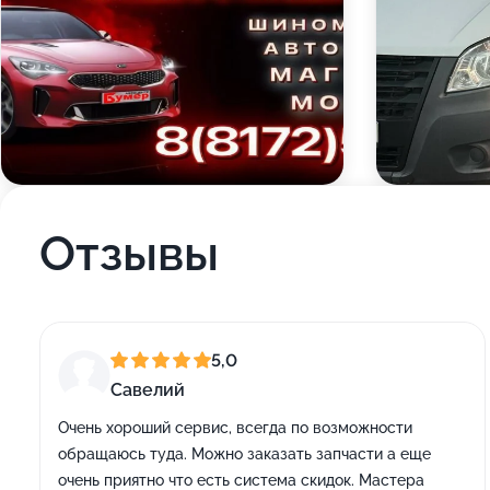
Отзывы
5,0
Савелий
Очень хороший сервис, всегда по возможности
обращаюсь туда. Можно заказать запчасти а еще
очень приятно что есть система скидок. Мастера