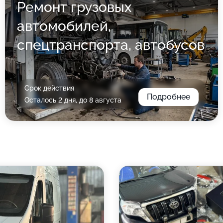
Ремонт грузовых
автомобилей,
спецтранспорта, автобусов
Срок действия
Подробнее
Осталось 2 дня, до 8 августа