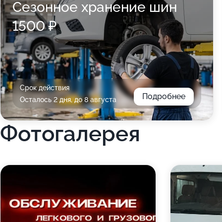
Сезонное хранение шин
1500 ₽
Срок действия
Подробнее
Осталось 2 дня, до 8 августа
Фотогалерея