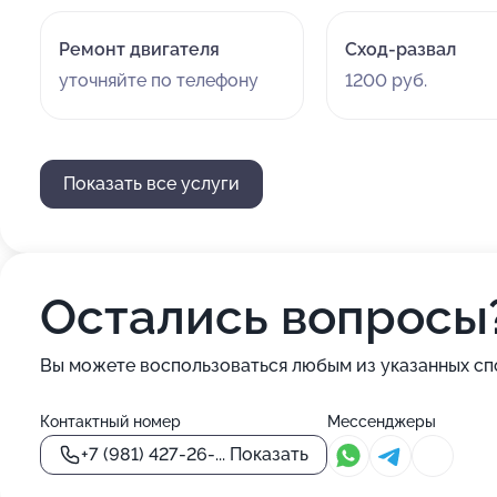
Ремонт двигателя
Сход-развал
уточняйте по телефону
1200 руб.
Показать все услуги
Остались вопросы
Вы можете воспользоваться любым из указанных сп
Контактный номер
Мессенджеры
+7 (981) 427-26-...
Показать